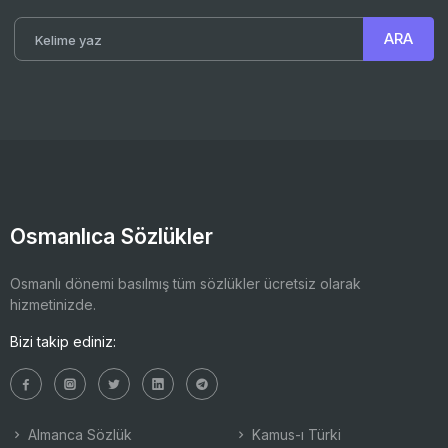
Osmanlıca Sözlükler
Osmanlı dönemi basılmış tüm sözlükler ücretsiz olarak
hizmetinizde.
Bizi takip ediniz:
Almanca Sözlük
Kamus-ı Türki