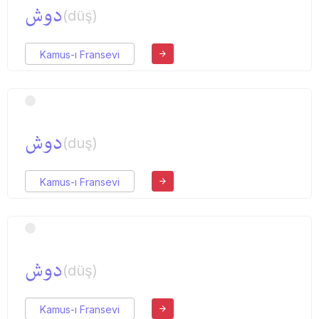
دوش
(düş)
Kamus-ı Fransevi
دوش
(duş)
Kamus-ı Fransevi
دوش
(düş)
Kamus-ı Fransevi