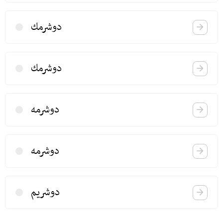
دوشرمك
دوشرمك
دوشرمه
دوشرمه
دوشریم