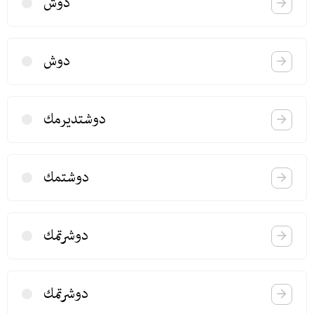
دوش
دوش
دوشتدیرمك
دوشتمك
دوشرتمك
دوشرتمك