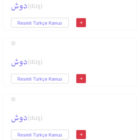
دوش
(düş)
Resimli Türkçe Kamus
دوش
(düş)
Resimli Türkçe Kamus
دوش
(duş)
Resimli Türkçe Kamus