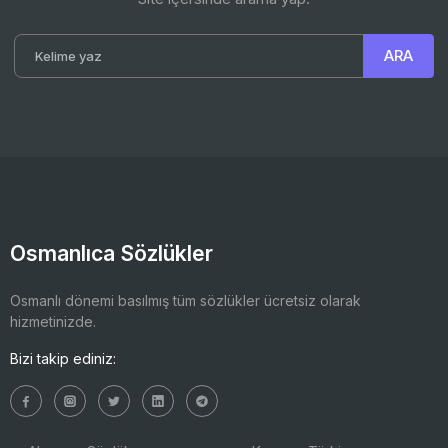
Osmanlıca Sözlükler
Osmanlı dönemi basılmış tüm sözlükler ücretsiz olarak
hizmetinizde.
Bizi takip ediniz: