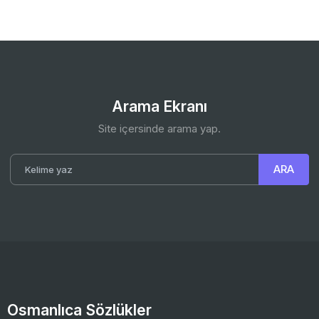
Arama Ekranı
Site içersinde arama yap.
Osmanlıca Sözlükler