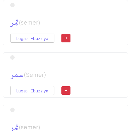
ثمر
(semer)
Lugat-ı Ebuzziya
سمر
(Semer)
Lugat-ı Ebuzziya
ثمر
(semer)