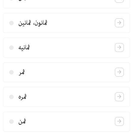
ثمانون، ثمانین
ثمانیه
ثمر
ثمره
ثمن