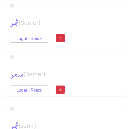
ثمر
(Semer)
Lugat-ı Remzi
سمر
(Semer)
Lugat-ı Remzi
ثمر
(semr)