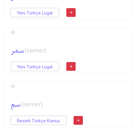
Yeni Türkçe Lugat
سمر
(semer)
Yeni Türkçe Lugat
سم
(semer)
Resimli Türkçe Kamus