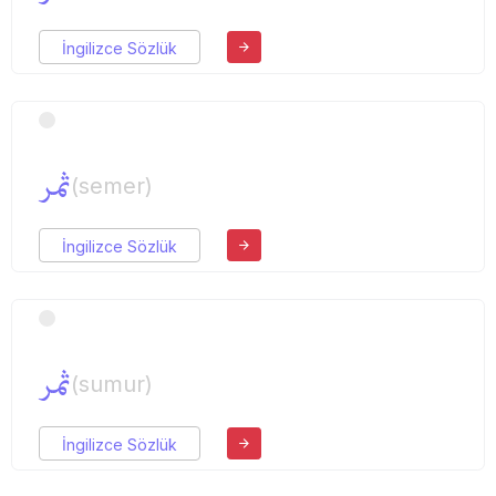
İngilizce Sözlük
ثمر
(semer)
İngilizce Sözlük
ثمر
(sumur)
İngilizce Sözlük