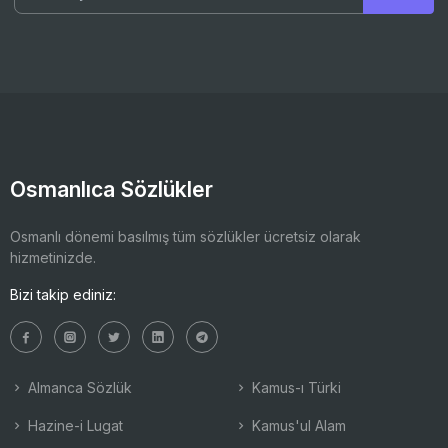
Osmanlıca Sözlükler
Osmanlı dönemi basılmış tüm sözlükler ücretsiz olarak
hizmetinizde.
Bizi takip ediniz:
Almanca Sözlük
Kamus-ı Türki
Hazine-i Lugat
Kamus'ul Alam