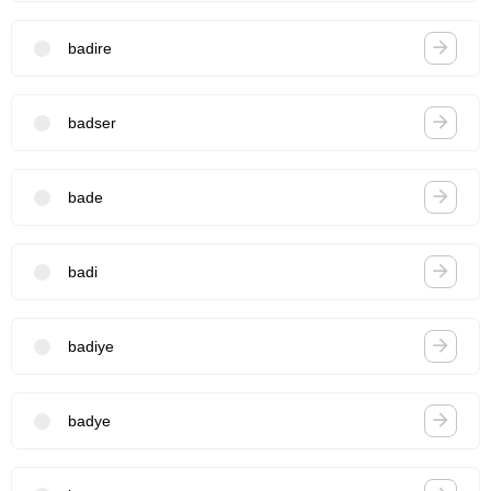
badire
badser
bade
badi
badiye
badye