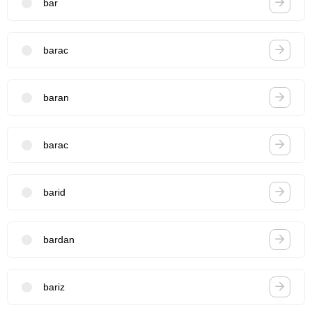
bar
barac
baran
barac
barid
bardan
bariz