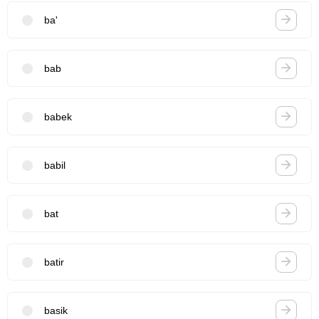
ba'
bab
babek
babil
bat
batir
basik