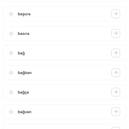
başura
basıra
bağ
bağban
bağçe
bağvan