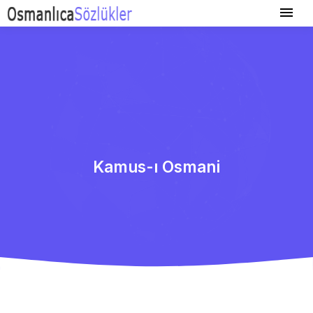
Kamus-ı Osmani