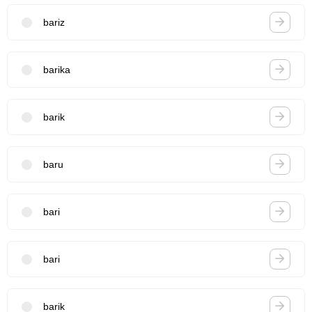
bariz
barika
barik
baru
bari
bari
barik