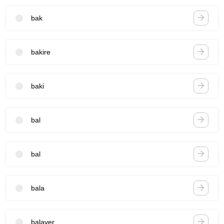
bak
bakire
baki
bal
bal
bala
balaver