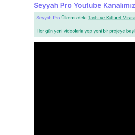
Seyyah Pro Youtube Kanalımız
Seyyah Pro
Ülkemizdeki
Tarihi ve Kültürel Mirası
Her gün yeni videolarla yep yeni bir projeye baş