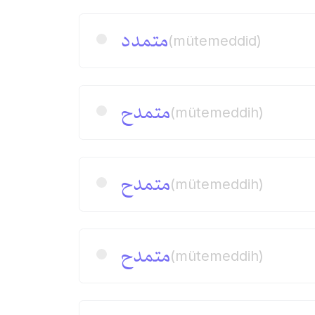
متمدد
(mütemeddid)
متمدح
(mütemeddih)
متمدح
(mütemeddih)
متمدح
(mütemeddih)