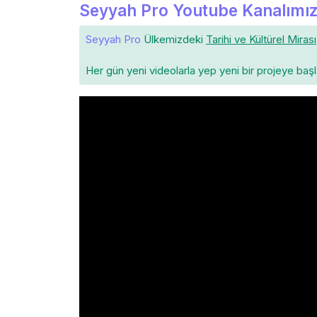
Seyyah Pro Youtube Kanalımız
Seyyah Pro
Ülkemizdeki
Tarihi ve Kültürel Mirası
Her gün yeni videolarla yep yeni bir projeye baş