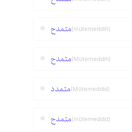
متمدح
(mütemeddih)
متمدح
(Mütemeddih)
متمدد
(Mütemeddid)
متمدح
(mütemeddid)