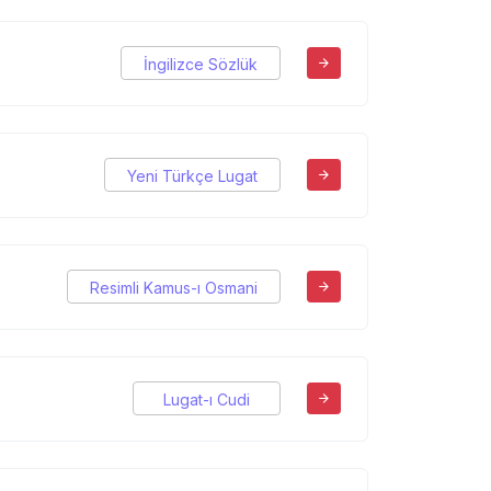
İngilizce Sözlük
Yeni Türkçe Lugat
Resimli Kamus-ı Osmani
Lugat-ı Cudi