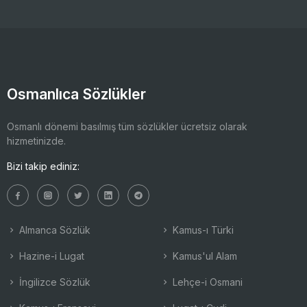
Osmanlıca Sözlükler
Osmanlı dönemi basılmış tüm sözlükler ücretsiz olarak
hizmetinizde.
Bizi takip ediniz:
Almanca Sözlük
Kamus-ı Türki
Hazine-i Lugat
Kamus'ul Alam
İngilizce Sözlük
Lehçe-i Osmani