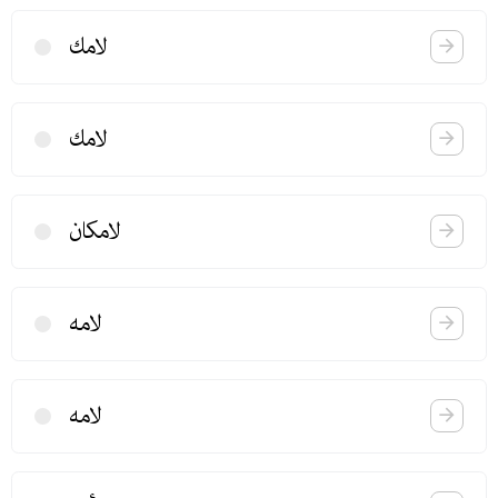
لامك
لامك
لامكان
لامه
لامه