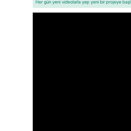
Her gün yeni videolarla yep yeni bir projeye baş