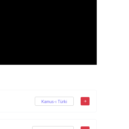
Kamus-ı Türki