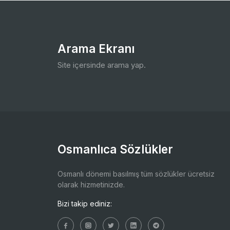
Arama Ekranı
Site içersinde arama yap.
Osmanlıca Sözlükler
Osmanlı dönemi basılmış tüm sözlükler ücretsiz
olarak hizmetinizde.
Bizi takip ediniz: