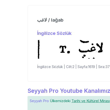
لاغب / lağab
İngilizce Sözlük
İngilizce Sözlük | Cilt:2 | Sayfa:1619 | Sıra:37
Seyyah Pro Youtube Kanalımız
Seyyah Pro
Ülkemizdeki
Tarihi ve Kültürel Mirası