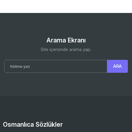
Arama Ekranı
Site içersinde arama yap.
Osmanlıca Sözlükler