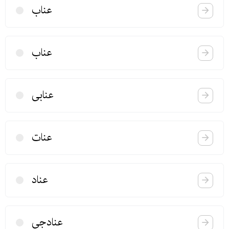
عناب
عناب
عنابی
عنات
عناد
عنادجی