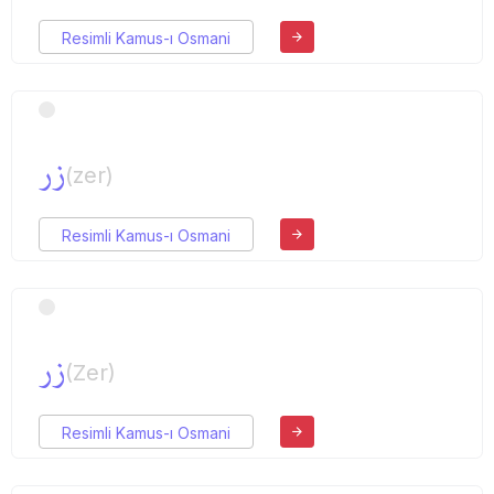
Resimli Kamus-ı Osmani
زر
(zer)
Resimli Kamus-ı Osmani
زر
(Zer)
Resimli Kamus-ı Osmani