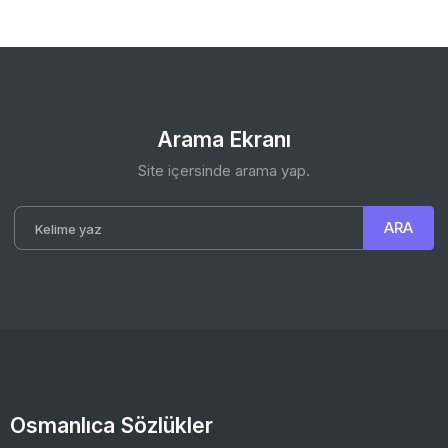
Arama Ekranı
Site içersinde arama yap.
Osmanlıca Sözlükler