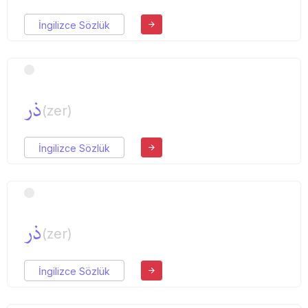
İngilizce Sözlük
ذر
(zer)
İngilizce Sözlük
ذر
(zer)
İngilizce Sözlük