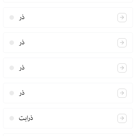
ذر
ذر
ذر
ذر
ذرابت