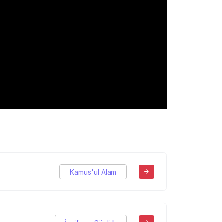
Kamus'ul Alam