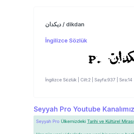
دیكدان / dikdan
İngilizce Sözlük
İngilizce Sözlük | Cilt:2 | Sayfa:937 | Sıra:14
Seyyah Pro Youtube Kanalımız
Seyyah Pro
Ülkemizdeki
Tarihi ve Kültürel Mirası