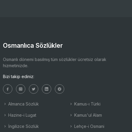
Osmanlıca Sözlükler
Osmanlı dönemi basılmış tüm sözlükler ücretsiz olarak
hizmetinizde.
Bizi takip ediniz:
Almanca Sözlük
Kamus-ı Türki
Hazine-i Lugat
Kamus'ul Alam
İngilizce Sözlük
Lehçe-i Osmani