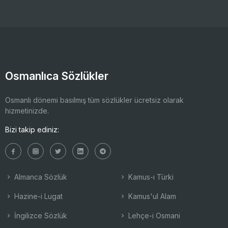
Osmanlıca Sözlükler
Osmanlı dönemi basılmış tüm sözlükler ücretsiz olarak
hizmetinizde.
Bizi takip ediniz:
Almanca Sözlük
Kamus-ı Türki
Hazine-i Lugat
Kamus'ul Alam
İngilizce Sözlük
Lehçe-i Osmani