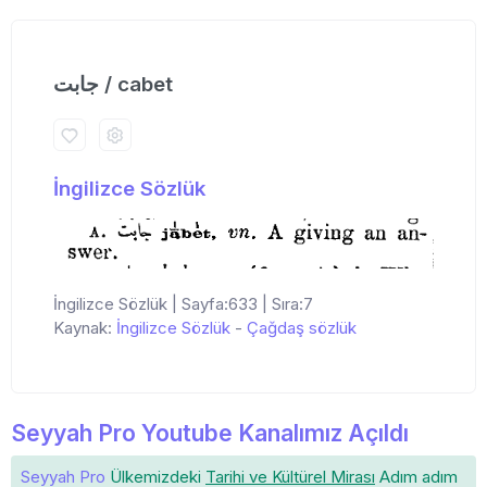
جابت / cabet
İngilizce Sözlük
İngilizce Sözlük | Sayfa:633 | Sıra:7
Kaynak:
İngilizce Sözlük
-
Çağdaş sözlük
Seyyah Pro Youtube Kanalımız Açıldı
Seyyah Pro
Ülkemizdeki
Tarihi ve Kültürel Mirası
Adım adım