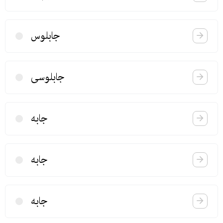
جابلوس
جابلوسی
جابه
جابه
جابه