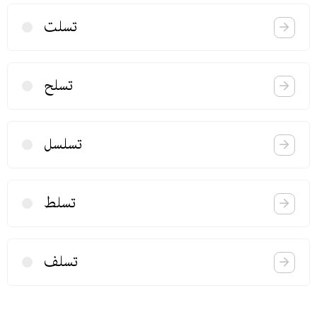
تسلت
تسلح
تسلسل
تسلط
تسلف