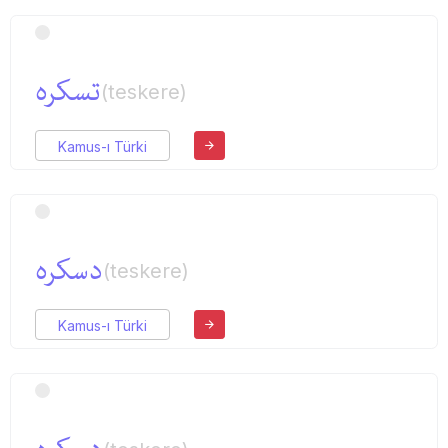
تسكره
(teskere)
Kamus-ı Türki
دسكره
(teskere)
Kamus-ı Türki