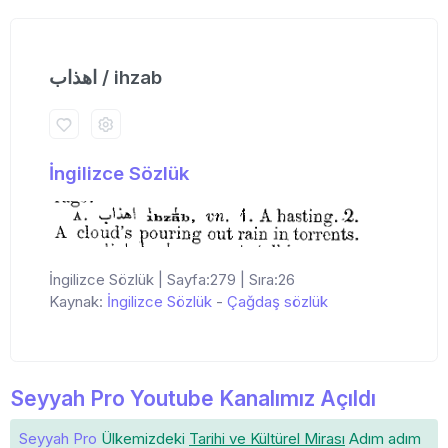
اهذاب / ihzab
İngilizce Sözlük
İngilizce Sözlük | Sayfa:279 | Sıra:26
Kaynak:
İngilizce Sözlük
-
Çağdaş sözlük
Seyyah Pro Youtube Kanalımız Açıldı
Seyyah Pro
Ülkemizdeki
Tarihi ve Kültürel Mirası
Adım adım