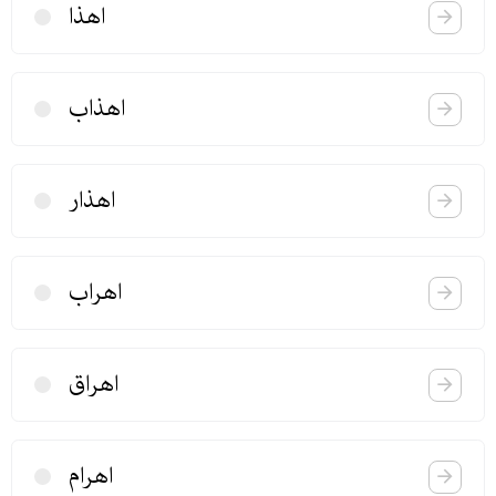
اهذا
اهذاب
اهذار
اهراب
اهراق
اهرام