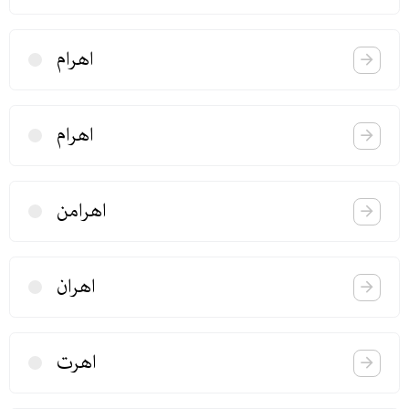
اهرام
اهرام
اهرامن
اهران
اهرت