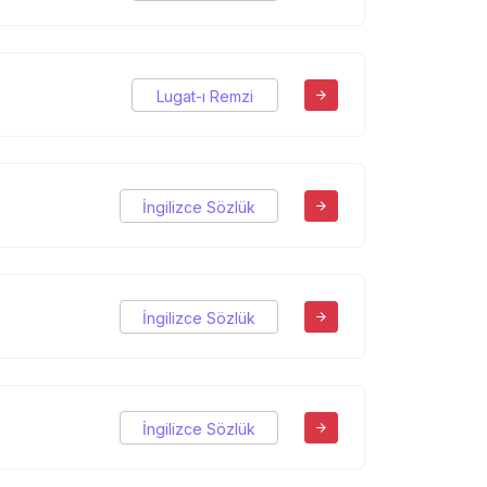
Lugat-ı Remzi
İngilizce Sözlük
İngilizce Sözlük
İngilizce Sözlük