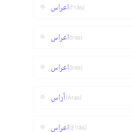
اعراس
(İ'râs)
اعراس
(iras)
اعراس
(iras)
آراس
(Aras)
اعراس
(E'râs)