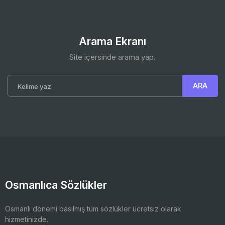
Arama Ekranı
Site içersinde arama yap.
Osmanlıca Sözlükler
Osmanlı dönemi basılmış tüm sözlükler ücretsiz olarak
hizmetinizde.