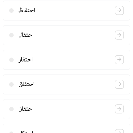
احتفاظ
احتفال
احتقار
احتقاق
احتقان