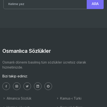
Osmanlıca Sözlükler
Osmanlı dönemi basılmış tüm sözlükler ücretsiz olarak
hizmetinizde.
Bizi takip ediniz:
Almanca Sözlük
Kamus-ı Türki