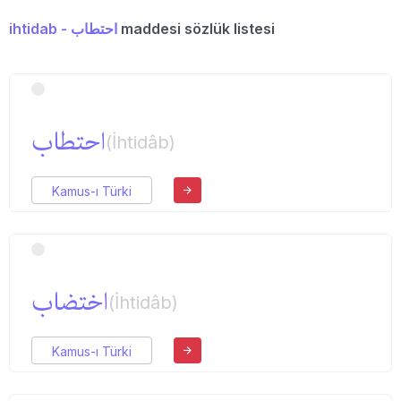
ihtidab - احتطاب
maddesi sözlük listesi
احتطاب
(İhtidâb)
Kamus-ı Türki
اختضاب
(İhtidâb)
Kamus-ı Türki