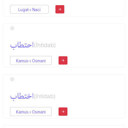
Lugat-ı Naci
احتطاب
(İhtidab)
Kamus-ı Osmani
اختطاب
(ihtidab)
Kamus-ı Osmani