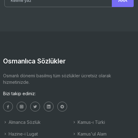
Osmanlıca Sözlükler
Osmanlı dönemi basılmış tüm sözlükler ücretsiz olarak
hizmetinizde.
Bizi takip ediniz:
Almanca Sözlük
Kamus-ı Türki
Hazine-i Lugat
Kamus'ul Alam