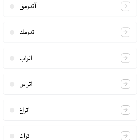
آتدرمق
اتدرمك
اتراب
اتراس
اتراع
اتراك