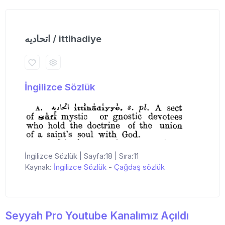
اتحادیه / ittihadiye
İngilizce Sözlük
İngilizce Sözlük | Sayfa:18 | Sıra:11
Kaynak:
İngilizce Sözlük
-
Çağdaş sözlük
Seyyah Pro Youtube Kanalımız Açıldı