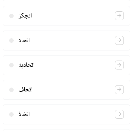
اتجكز
اتحاد
اتحادیه
اتحاف
اتخاذ