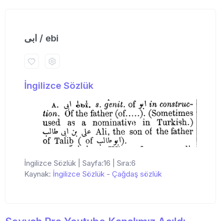
ابی / ebi
İngilizce Sözlük
İngilizce Sözlük | Sayfa:16 | Sıra:6
Kaynak:
İngilizce Sözlük
-
Çağdaş sözlük