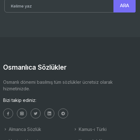
Osmanlıca Sözlükler
Osmanlı dönemi basılmış tüm sözlükler ücretsiz olarak
hizmetinizde.
Bizi takip ediniz:
Almanca Sözlük
Kamus-ı Türki