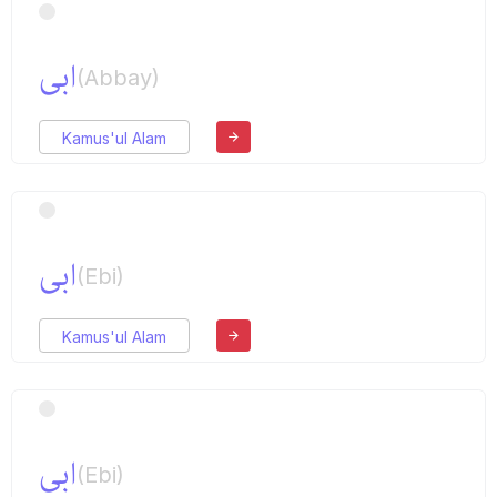
ابی
(Abbay)
Kamus'ul Alam
ابی
(Ebi)
Kamus'ul Alam
ابی
(Ebi)