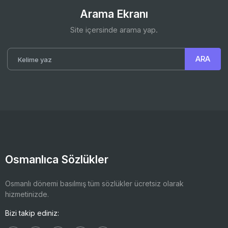
Arama Ekranı
Site içersinde arama yap.
Osmanlıca Sözlükler
Osmanlı dönemi basılmış tüm sözlükler ücretsiz olarak
hizmetinizde.
Bizi takip ediniz: