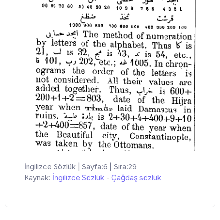
İngilizce Sözlük | Sayfa:6 | Sıra:29
Kaynak:
İngilizce Sözlük
-
Çağdaş sözlük