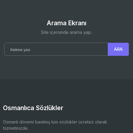
Arama Ekranı
Site içersinde arama yap.
Osmanlıca Sözlükler
Osmanlı dönemi basılmış tüm sözlükler ücretsiz olarak
hizmetinizde.