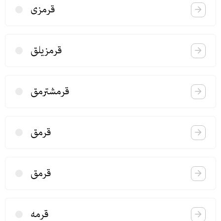
قرمزی
قرمزیلق
قرمشترمق
قرمق
قرمق
قرمه