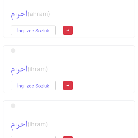
احرام
(ahram)
İngilizce Sözlük
احرام
(ihram)
İngilizce Sözlük
احرام
(ihram)