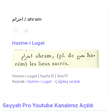
احرام / ahram
Hazine-i Lugat
Hazine-i Lugat | Sayfa:12 | Sıra:17
Kaynak:
Hazine-i Lugat
-
Çağdaş sözlük
Seyyah Pro Youtube Kanalımız Açıldı