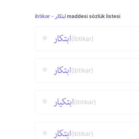
ibtikar - ابتكار
maddesi sözlük listesi
ابتكار
(İbtikar)
ابتكار
(ibtikar)
ابتكیار
(ibtikar)
ابتكار
(ibtikar)