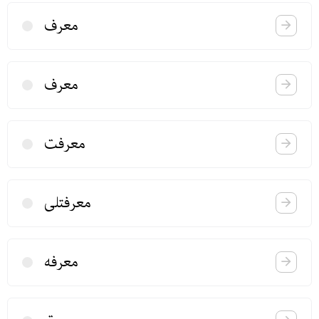
معرف
معرف
معرفت
معرفتلی
معرفه