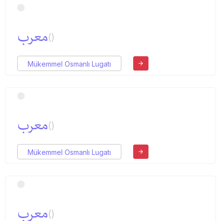
معرب
()
Mükemmel Osmanlı Lugatı
معرب
()
Mükemmel Osmanlı Lugatı
معرب
()