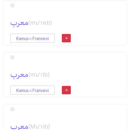
معرب
(mu'reb)
Kamus-ı Fransevi
معرب
(mu'rib)
Kamus-ı Fransevi
معرب
(Mu'rib)