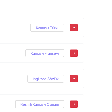
Kamus-ı Türki
Kamus-ı Fransevi
İngilizce Sözlük
Resimli Kamus-ı Osmani