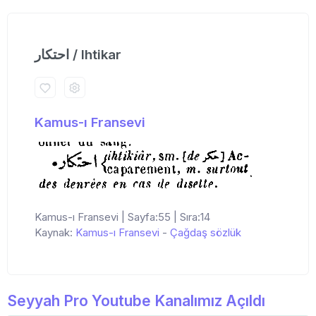
احتكار / Ihtikar
Kamus-ı Fransevi
Kamus-ı Fransevi | Sayfa:55 | Sıra:14
Kaynak:
Kamus-ı Fransevi
-
Çağdaş sözlük
Seyyah Pro Youtube Kanalımız Açıldı