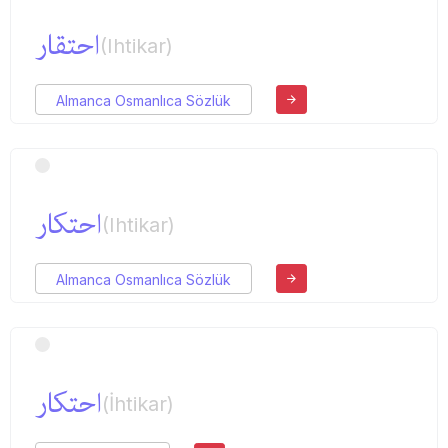
احتقار
(Ihtikar)
Almanca Osmanlıca Sözlük
احتكار
(Ihtikar)
Almanca Osmanlıca Sözlük
احتكار
(İhtikar)