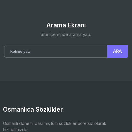
Arama Ekranı
Site içersinde arama yap.
Osmanlıca Sözlükler
Osmanlı dönemi basılmış tüm sözlükler ücretsiz olarak
hizmetinizde.