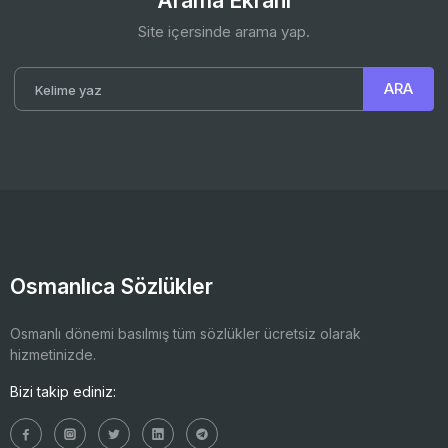
Arama Ekranı
Site içersinde arama yap.
Osmanlıca Sözlükler
Osmanlı dönemi basılmış tüm sözlükler ücretsiz olarak
hizmetinizde.
Bizi takip ediniz: