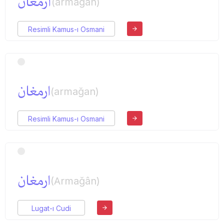
آرمغان
(armağan)
Resimli Kamus-ı Osmani
ارمغان
(armağan)
Resimli Kamus-ı Osmani
ارمغان
(Armağân)
Lugat-ı Cudi