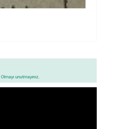
Olmayı unutmayınız.