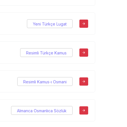
Yeni Türkçe Lugat
Resimli Türkçe Kamus
Resimli Kamus-ı Osmani
Almanca Osmanlıca Sözlük