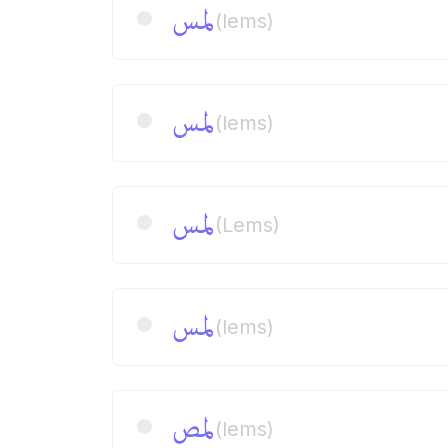
لمس
(lems)
لمس
(lems)
لمس
(Lems)
لمس
(lems)
لمص
(lems)