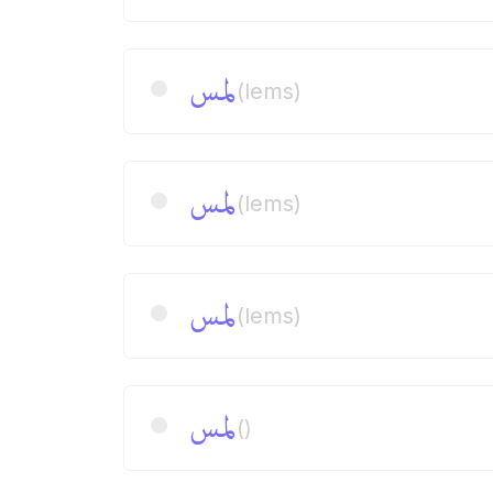
لمس
(lems)
لمس
(lems)
لمس
(lems)
لمس
()