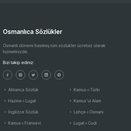
Osmanlıca Sözlükler
Osmanlı dönemi basılmış tüm sözlükler ücretsiz olarak
hizmetinizde.
Bizi takip ediniz:
Almanca Sözlük
Kamus-ı Türki
Hazine-i Lugat
Kamus'ul Alam
İngilizce Sözlük
Lehçe-i Osmani
Kamus-ı Fransevi
Lugat-ı Cudi