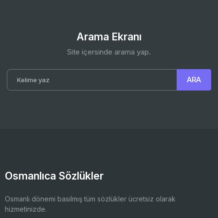
Arama Ekranı
Site içersinde arama yap.
Osmanlıca Sözlükler
Osmanlı dönemi basılmış tüm sözlükler ücretsiz olarak
hizmetinizde.