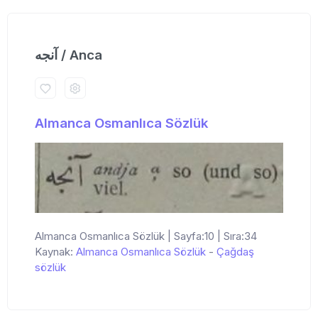
آنجه / Anca
Almanca Osmanlıca Sözlük
Almanca Osmanlıca Sözlük | Sayfa:10 | Sıra:34
Kaynak:
Almanca Osmanlıca Sözlük
-
Çağdaş
sözlük