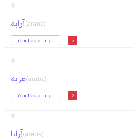
آرابه
(araba)
Yeni Türkçe Lugat
عربه
(araba)
Yeni Türkçe Lugat
آرابا
(araba)