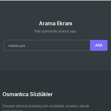
Arama Ekranı
Site içersinde arama yap.
Osmanlıca Sözlükler
Osmanlı dönemi basılmış tüm sözlükler ücretsiz olarak