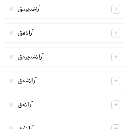
آراشدیرمق
آرالاتمق
آرالاشدیرمق
آرالاشمق
آرالامق
آرالانمق