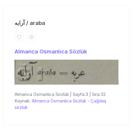
آرابه / araba
Almanca Osmanlıca Sözlük
Almanca Osmanlıca Sözlük | Sayfa:3 | Sıra:32
Kaynak:
Almanca Osmanlıca Sözlük
-
Çağdaş
sözlük