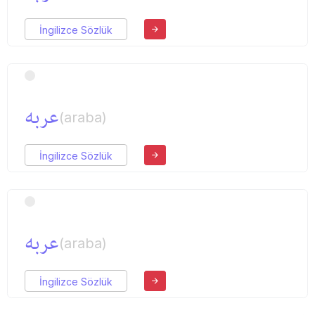
İngilizce Sözlük
عربه
(araba)
İngilizce Sözlük
عربه
(araba)
İngilizce Sözlük