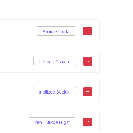
Kamus-ı Türki
Lehçe-i Osmani
İngilizce Sözlük
Yeni Türkçe Lugat