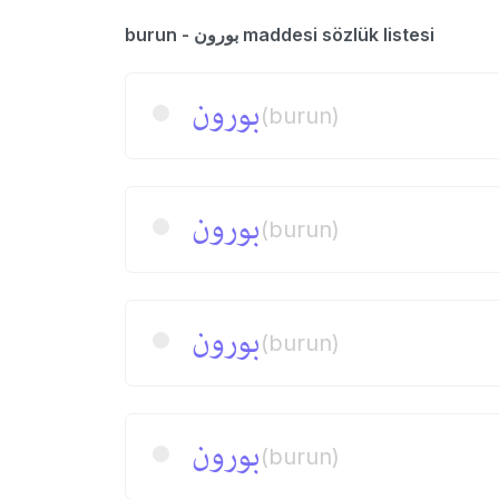
burun - بورون maddesi sözlük listesi
بورون
(burun)
بورون
(burun)
بورون
(burun)
بورون
(burun)